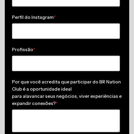
Perfil do Instagram
*
Profissão
*
Por que você acredita que participar do BR Nation
Club é a oportunidade ideal
para alavancar seus negócios, viver experiências e
expandir conexões?
*