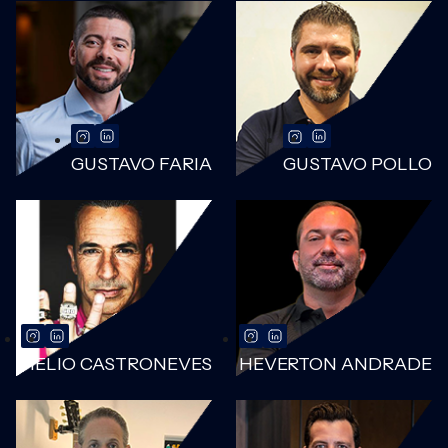
GUSTAVO FARIA
GUSTAVO POLLO
HELIO CASTRONEVES
HEVERTON ANDRADE