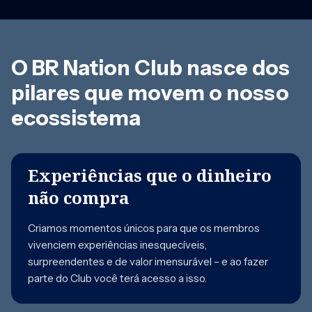
O BR Nation Club nasce dos
pilares que movem o nosso
ecossistema
Experiências que o dinheiro
não compra
Criamos momentos únicos para que os membros
vivenciem experiências inesquecíveis,
surpreendentes e de valor imensurável – e ao fazer
parte do Club você terá acesso a isso.