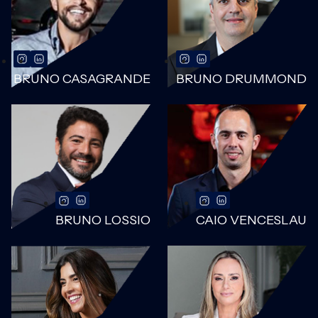
BRUNO CASAGRANDE
BRUNO DRUMMOND
BRUNO LOSSIO
CAIO VENCESLAU