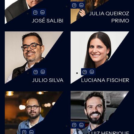
JULIA QUEIROZ
JOSÉ SALIBI
PRIMO
JULIO SILVA
LUCIANA FISCHER
LUIZ HENRIQUE