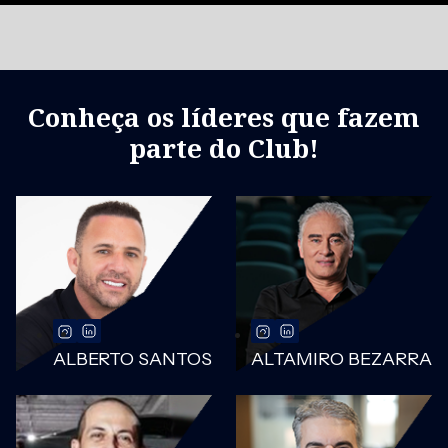
Conheça os líderes que fazem
parte do Club!
ALBERTO SANTOS
ALTAMIRO BEZARRA