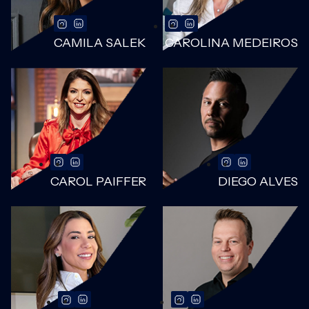
CAMILA SALEK
CAROLINA MEDEIROS
CAROL PAIFFER
DIEGO ALVES