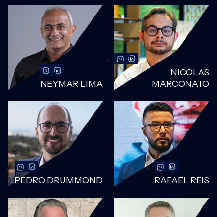
NICOLAS
NEYMAR LIMA
MARCONATO
PEDRO DRUMMOND
RAFAEL REIS