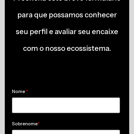
para que possamos conhecer
seu perfil e avaliar seu encaixe
com o nosso ecossistema.
Nome
*
Sobrenome
*