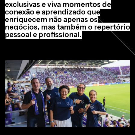
exclusivas e viva momentos de
conexão e aprendizado que
enriquecem não apenas os
negócios, mas também o repertório
pessoal e profissional.