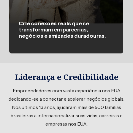
Crie conexões reais
que se
transformam em parcerias,
negócios e amizades duradouras.
Liderança e Credibilidade
Empreendedores com vasta experiência nos EUA
dedicando-se a conectar e acelerar negócios globais.
Nos últimos 13 anos, ajudaram mais de 500 famílias
brasileiras a internacionalizar suas vidas, carreiras e
empresas nos EUA.