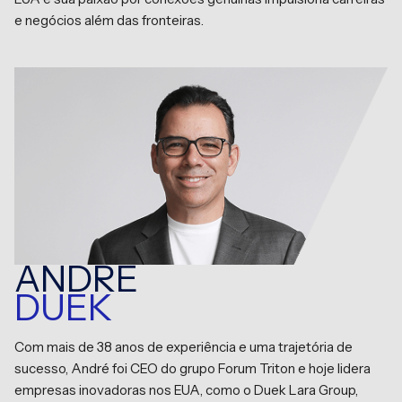
e negócios além das fronteiras.
ANDRÉ
DUEK
Com mais de 38 anos de experiência e uma trajetória de
sucesso, André foi CEO do grupo Forum Triton e hoje lidera
empresas inovadoras nos EUA, como o Duek Lara Group,