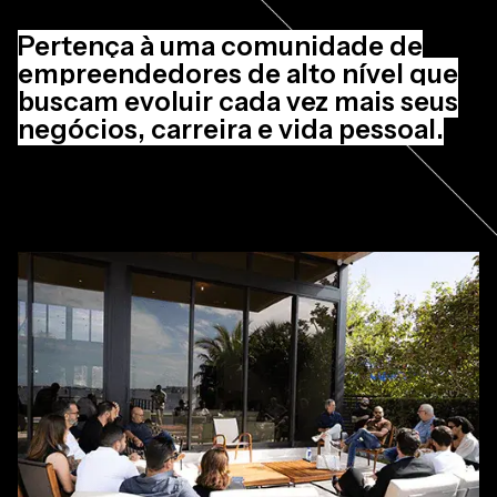
Pertença à uma comunidade de
empreendedores de alto nível que
buscam evoluir cada vez mais seus
negócios, carreira e vida pessoal.