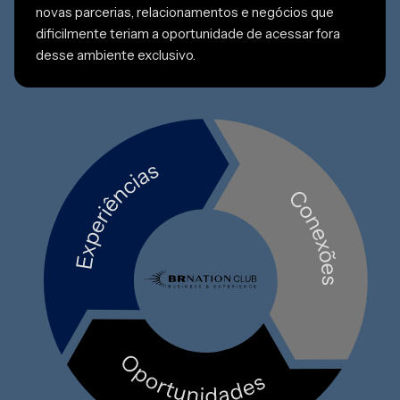
novas parcerias, relacionamentos e negócios que
dificilmente teriam a oportunidade de acessar fora
desse ambiente exclusivo.