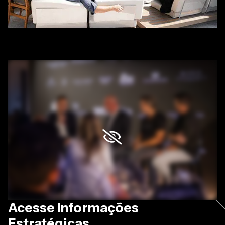
Acesse Informações
Estratégicas