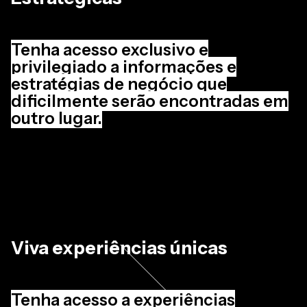
Tenha acesso exclusivo e
privilegiado a informações e
estratégias de negócio que
dificilmente serão encontradas em
outro lugar.
Viva experiências únicas
Tenha acesso a experiências