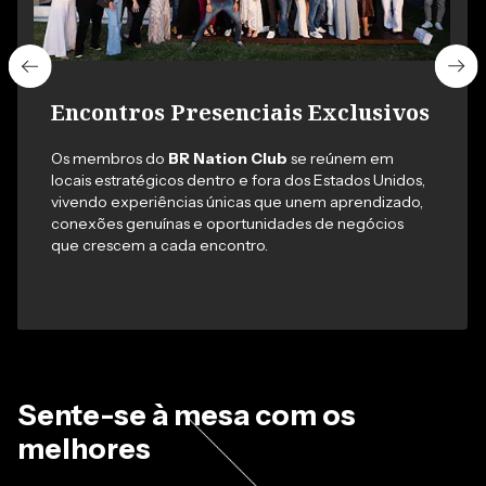
Encontros Presenciais Exclusivos
Os membros do
BR Nation Club
se reúnem em
locais estratégicos dentro e fora dos Estados Unidos,
vivendo experiências únicas que unem aprendizado,
conexões genuínas e oportunidades de negócios
que crescem a cada encontro.
Sente-se à mesa com os
melhores