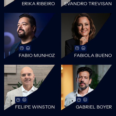
ERIKA RIBEIRO
EVANDRO TREVISAN
FABIO MUNHOZ
FABIOLA BUENO
FELIPE WINSTON
GABRIEL BOYER