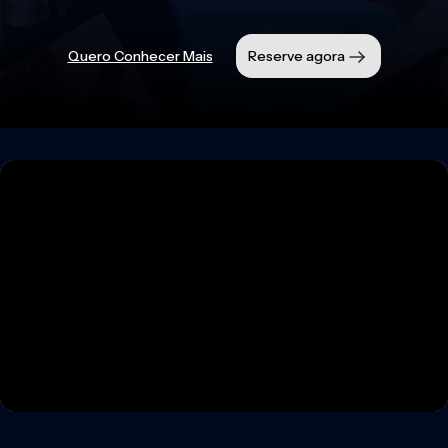
Quero Conhecer Mais
Reserve agora