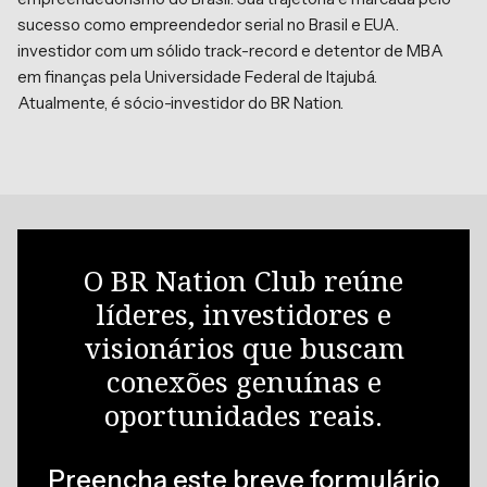
sucesso como empreendedor serial no Brasil e EUA.
investidor com um sólido track-record e detentor de MBA
em finanças pela Universidade Federal de Itajubá.
Atualmente, é sócio-investidor do BR Nation.
O BR Nation Club reúne
líderes, investidores e
visionários que buscam
conexões genuínas e
oportunidades reais.
Preencha este breve formulário