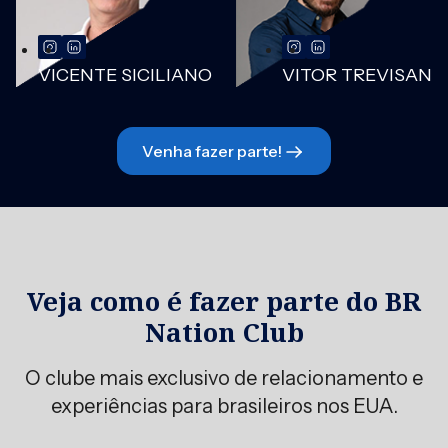
VICENTE SICILIANO
VITOR TREVISAN
Venha fazer parte!
Veja como é fazer parte do BR
Nation Club
O clube mais exclusivo de relacionamento e
experiências para brasileiros nos EUA.