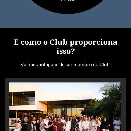
E como o Club proporciona
isso?
Veja as vantagens de ser membro do Club: