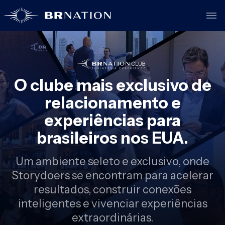
O clube mais exclusivo de
relacionamento e
experiências para
brasileiros nos EUA.
Um ambiente seleto e exclusivo, onde
Storydoers se encontram para acelerar
resultados, construir conexões
inteligentes e vivenciar experiências
extraordinárias.