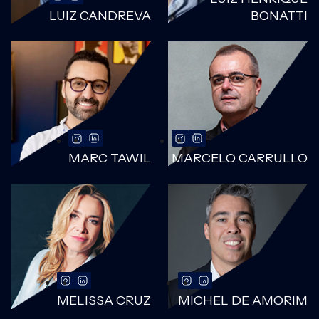
LUIZ CANDREVA
BONATTI
MARC TAWIL
MARCELO CARRULLO
MELISSA CRUZ
MICHEL DE AMORIM