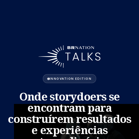
INNOVATION EDITION
Onde storydoers se
encontram para
construírem resultados
e experiências