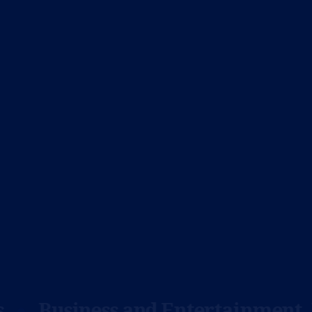
Business and Entertainment, 